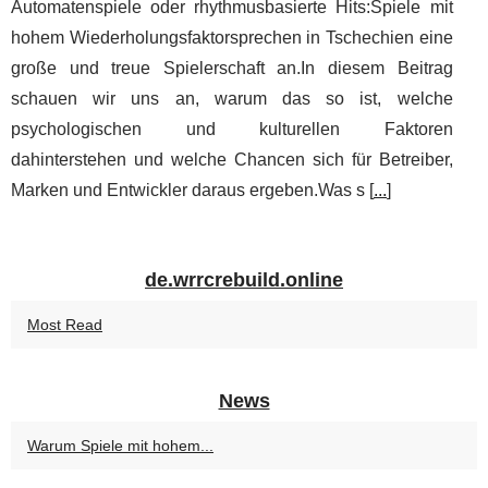
Automatenspiele oder rhythmusbasierte Hits:Spiele mit
hohem Wiederholungsfaktorsprechen in Tschechien eine
große und treue Spielerschaft an.In diesem Beitrag
schauen wir uns an, warum das so ist, welche
psychologischen und kulturellen Faktoren
dahinterstehen und welche Chancen sich für Betreiber,
Marken und Entwickler daraus ergeben.Was s [
...
]
de.wrrcrebuild.online
Most Read
News
Warum Spiele mit hohem...