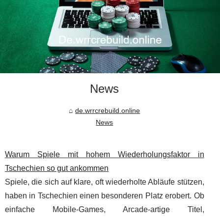
News
de.wrrcrebuild.online
News
Warum Spiele mit hohem Wiederholungsfaktor in
Tschechien so gut ankommen
Spiele, die sich auf klare, oft wiederholte Abläufe stützen,
haben in Tschechien einen besonderen Platz erobert. Ob
einfache Mobile-Games, Arcade‑artige Titel,